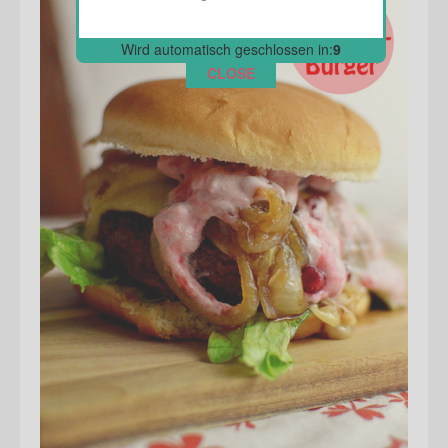
Wird automatisch geschlossen in:
7
CLOSE