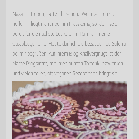
Naaa, ihr Lieben, hattet ihr schöne Weihnachten? Ich
hoffe, ihr liegt nicht noch im Fresskoma, sondern seid
bereit für die nächste Leckerei im Rahmen meiner
Gastbloggerreihe. Heute darf ich die bezaubernde Solenja
bei mir begrüßen. Auf ihrem Blog Knallvergnügt ist der
Name Programm, mit ihren bunten Tortenkunstwerken
und vielen tollen, oft veganen Rezeptideen bringt sie