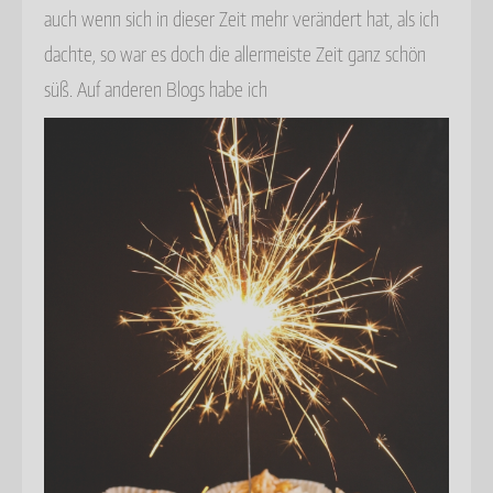
auch wenn sich in dieser Zeit mehr verändert hat, als ich
dachte, so war es doch die allermeiste Zeit ganz schön
süß. Auf anderen Blogs habe ich