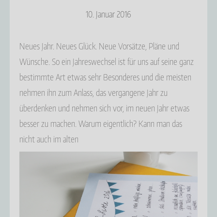
10. Januar 2016
Neues Jahr. Neues Glück. Neue Vorsätze, Pläne und
Wünsche. So ein Jahreswechsel ist für uns auf seine ganz
bestimmte Art etwas sehr Besonderes und die meisten
nehmen ihn zum Anlass, das vergangene Jahr zu
überdenken und nehmen sich vor, im neuen Jahr etwas
besser zu machen. Warum eigentlich? Kann man das
nicht auch im alten