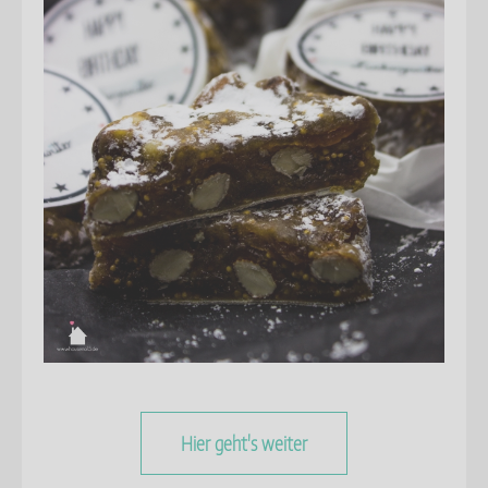
Hier geht's weiter