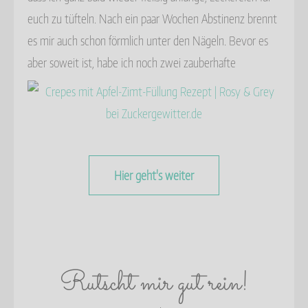
euch zu tüfteln. Nach ein paar Wochen Abstinenz brennt
es mir auch schon förmlich unter den Nägeln. Bevor es
aber soweit ist, habe ich noch zwei zauberhafte
Hier geht's weiter
Rutscht mir gut rein!