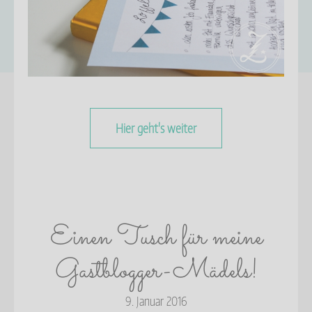
Hier geht's weiter
Einen Tusch für meine
Gastblogger-Mädels!
9. Januar 2016