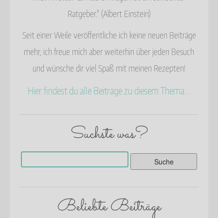
Ratgeber." (Albert Einstein)
Seit einer Weile veröffentliche ich keine neuen Beiträge
mehr, ich freue mich aber weiterhin über jeden Besuch
und wünsche dir viel Spaß mit meinen Rezepten!
Hier findest du alle Beiträge zu diesem Thema...
Suchste was?
Beliebte Beiträge