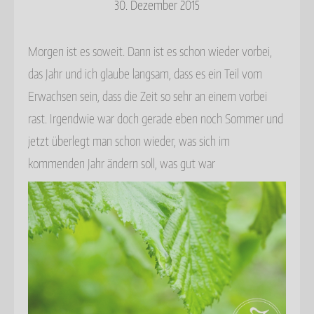
30. Dezember 2015
Morgen ist es soweit. Dann ist es schon wieder vorbei,
das Jahr und ich glaube langsam, dass es ein Teil vom
Erwachsen sein, dass die Zeit so sehr an einem vorbei
rast. Irgendwie war doch gerade eben noch Sommer und
jetzt überlegt man schon wieder, was sich im
kommenden Jahr ändern soll, was gut war