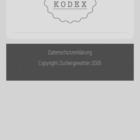
Datenschutzerklärung
Copyright Zuckergewitter 2026