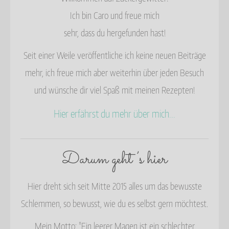
Ich bin Caro und freue mich
sehr, dass du hergefunden hast!
Seit einer Weile veröffentliche ich keine neuen Beiträge
mehr, ich freue mich aber weiterhin über jeden Besuch
und wünsche dir viel Spaß mit meinen Rezepten!
Hier erfährst du mehr über mich...
Darum geht’s hier
Hier dreht sich seit Mitte 2015 alles um das bewusste
Schlemmen, so bewusst, wie du es selbst gern möchtest.
Mein Motto: "Ein leerer Magen ist ein schlechter