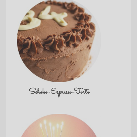
Schoko-Espresso-Torte