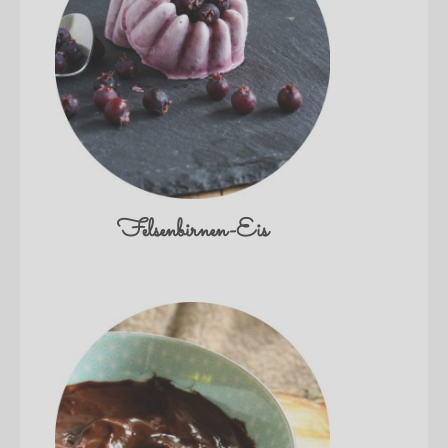
Felsenbirnen-Eis