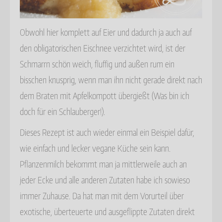
Obwohl hier komplett auf Eier und dadurch ja auch auf
den obligatorischen Eischnee verzichtet wird, ist der
Schmarrn schön weich, fluffig und außen rum ein
bisschen knusprig, wenn man ihn nicht gerade direkt nach
dem Braten mit Apfelkompott übergießt (Was bin ich
doch für ein Schlauberger!).
Dieses Rezept ist auch wieder einmal ein Beispiel dafür,
wie einfach und lecker vegane Küche sein kann.
Pflanzenmilch bekommt man ja mittlerweile auch an
jeder Ecke und alle anderen Zutaten habe ich sowieso
immer Zuhause. Da hat man mit dem Vorurteil über
exotische, überteuerte und ausgeflippte Zutaten direkt