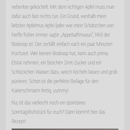
nebenbei geköchelt. Mit dem richtigen Apfel muss man
dafür auch fast nichts tun. Ein Grund, weshalb mein
liebster Apfelmus-Apfel (oder wie mein Schätzchen von
Neffe früher immer sagte „Appelsaftmuuus“, hihi) der
Boskoop ist. Der zerfällt einfach nach ein paar Minuten
Kochzeit. Wer keinen Boskoop hat, kann auch prima
Elstar nehmen, ein bisschen Zimt-Zucker und ein
Schlückchen Wasser dazu, weich köcheln lassen und grob
pürieren. Schon ist die perfekte Beilage für den
Kaiserschmarrn fertig, yummy!
Na, ist das vielleicht noch ein spontanes
Sonntagsfrühstück für euch? Dann kommt hier das
Rezept!