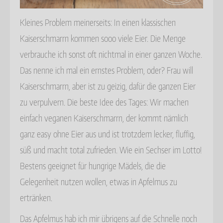
Kleines Problem meinerseits: In einen klassischen
Kaiserschmarrn kommen sooo viele Eier. Die Menge
verbrauche ich sonst oft nichtmal in einer ganzen Woche.
Das nenne ich mal ein ernstes Problem, oder? Frau will
Kaiserschmarrn, aber ist zu geizig, dafür die ganzen Eier
zu verpulvern. Die beste Idee des Tages: Wir machen
einfach veganen Kaiserschmarrn, der kommt nämlich
ganz easy ohne Eier aus und ist trotzdem lecker, fluffig,
süß und macht total zufrieden. Wie ein Sechser im Lotto!
Bestens geeignet für hungrige Mädels, die die
Gelegenheit nutzen wollen, etwas in Apfelmus zu
ertränken.
Das Apfelmus hab ich mir übrigens auf die Schnelle noch