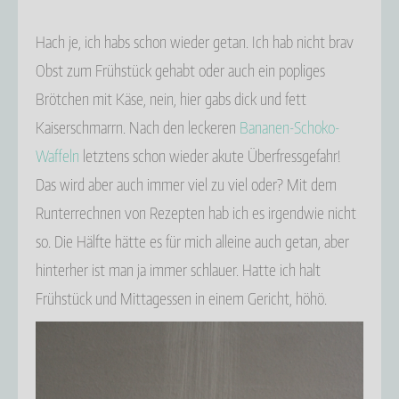
Hach je, ich habs schon wieder getan. Ich hab nicht brav
Obst zum Frühstück gehabt oder auch ein popliges
Brötchen mit Käse, nein, hier gabs dick und fett
Kaiserschmarrn. Nach den leckeren
Bananen-Schoko-
Waffeln
letztens schon wieder akute Überfressgefahr!
Das wird aber auch immer viel zu viel oder? Mit dem
Runterrechnen von Rezepten hab ich es irgendwie nicht
so. Die Hälfte hätte es für mich alleine auch getan, aber
hinterher ist man ja immer schlauer. Hatte ich halt
Frühstück und Mittagessen in einem Gericht, höhö.