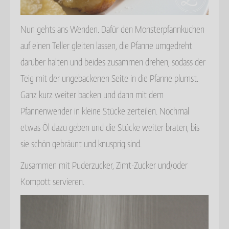
Nun gehts ans Wenden. Dafür den Monsterpfannkuchen
auf einen Teller gleiten lassen, die Pfanne umgedreht
darüber halten und beides zusammen drehen, sodass der
Teig mit der ungebackenen Seite in die Pfanne plumst.
Ganz kurz weiter backen und dann mit dem
Pfannenwender in kleine Stücke zerteilen. Nochmal
etwas Öl dazu geben und die Stücke weiter braten, bis
sie schön gebräunt und knusprig sind.
Zusammen mit Puderzucker, Zimt-Zucker und/oder
Kompott servieren.