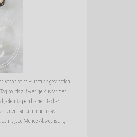
ch schon beim Frühstück geschaffen.
Tag so, bis auf wenige Ausnahmen.
all jeden Tag ein kleiner Becher
bei jeden Tag bunt durch das
hat damit jede Menge Abwechslung in