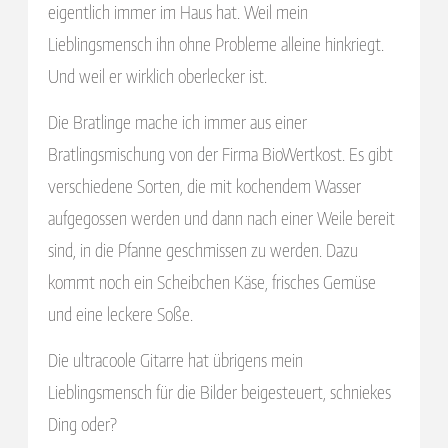
eigentlich immer im Haus hat. Weil mein
Lieblingsmensch ihn ohne Probleme alleine hinkriegt.
Und weil er wirklich oberlecker ist.
Die Bratlinge mache ich immer aus einer
Bratlingsmischung von der Firma BioWertkost. Es gibt
verschiedene Sorten, die mit kochendem Wasser
aufgegossen werden und dann nach einer Weile bereit
sind, in die Pfanne geschmissen zu werden. Dazu
kommt noch ein Scheibchen Käse, frisches Gemüse
und eine leckere Soße.
Die ultracoole Gitarre hat übrigens mein
Lieblingsmensch für die Bilder beigesteuert, schniekes
Ding oder?