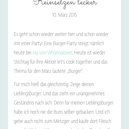
Reinsetzen lecker
10. März 2015
Es geht schon wieder weiter hier und schon wieder
mit einer Party! Eine Burger-Party steigt nämlich
heute bei
Ina von Whatinaloves
. Heute ist wieder
Stichtag für ihre Aktion let’s cook together und das
Thema für den März lautete „Burger“.
Für mich hieß das gleichzeitig: Zeige deinen
Lieblingsburger. Und das zieht ein unangenehmes
Geständnis nach sich. Denn für meinen Lieblingsburger
habe ich noch nie die Buns selber gebacken. Und ich
gehe auch nicht zum Metzger und kaufe dort Fleisch