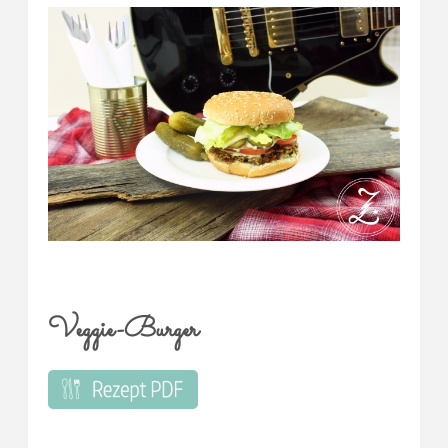
Veggie-Burger