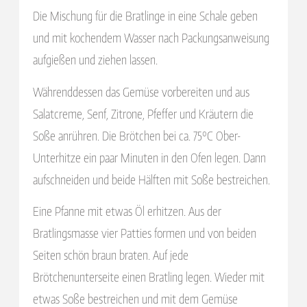
Die Mischung für die Bratlinge in eine Schale geben
und mit kochendem Wasser nach Packungsanweisung
aufgießen und ziehen lassen.
Währenddessen das Gemüse vorbereiten und aus
Salatcreme, Senf, Zitrone, Pfeffer und Kräutern die
Soße anrühren. Die Brötchen bei ca. 75°C Ober-
Unterhitze ein paar Minuten in den Ofen legen. Dann
aufschneiden und beide Hälften mit Soße bestreichen.
Eine Pfanne mit etwas Öl erhitzen. Aus der
Bratlingsmasse vier Patties formen und von beiden
Seiten schön braun braten. Auf jede
Brötchenunterseite einen Bratling legen. Wieder mit
etwas Soße bestreichen und mit dem Gemüse