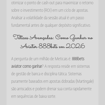
otimizar o ponto de cash-out para maximizar o retorno
sobre o investimento (ROI) em um ciclo de apostas.
Analisar a volatilidade da sessão atual é um passo
fundamental antes de qualquer depósito significativo.
Táticas Avançadas: Como Ganhar no
Aviator 888bets em 2026
A pergunta de um milhão de Meticais é:
888bets
aviator como ganhar
? A resposta reside em sistemas
de gestão de banca e disciplina tática. Sistemas
puramente baseados em apostas dobradas (Martingale)
são arriscados e podem drenar sua conta rapidamente
em sequências de baixa sorte.