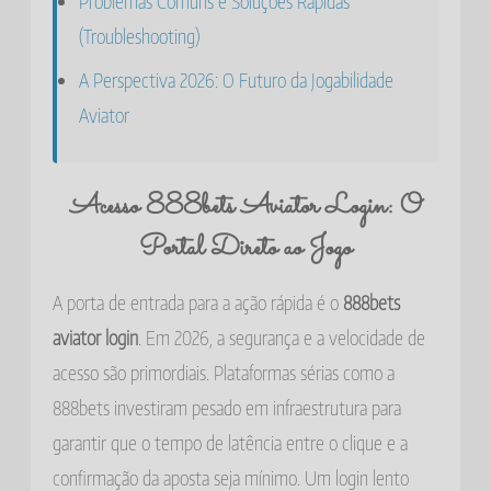
Problemas Comuns e Soluções Rápidas
(Troubleshooting)
A Perspectiva 2026: O Futuro da Jogabilidade
Aviator
Acesso 888bets Aviator Login: O
Portal Direto ao Jogo
A porta de entrada para a ação rápida é o
888bets
aviator login
. Em 2026, a segurança e a velocidade de
acesso são primordiais. Plataformas sérias como a
888bets investiram pesado em infraestrutura para
garantir que o tempo de latência entre o clique e a
confirmação da aposta seja mínimo. Um login lento