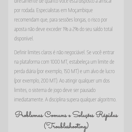
diretamente de quanto você está disposto a arriscar
por rodada. Especialistas em Moçambique
recomendam que, para sessões longas, o risco por
aposta não deve exceder 1% a 2% do seu saldo total
disponível.
Definir limites claros é não negociável. Se você entrar
na plataforma com 1000 MT, estabeleça um limite de
perda diária (por exemplo, 150 MT) e um alvo de lucro
(por exemplo, 200 MT). Ao atingir qualquer um dos
limites, o sistema de jogo deve ser pausado
imediatamente. A disciplina supera qualquer algoritmo.
Problemas Comuns e Soluções Rápidas
(Troubleshooting)