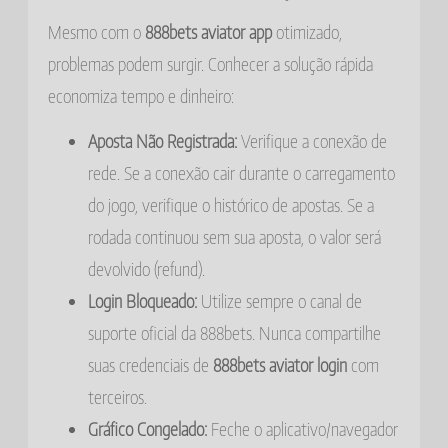
Mesmo com o
888bets aviator app
otimizado,
problemas podem surgir. Conhecer a solução rápida
economiza tempo e dinheiro:
Aposta Não Registrada:
Verifique a conexão de
rede. Se a conexão cair durante o carregamento
do jogo, verifique o histórico de apostas. Se a
rodada continuou sem sua aposta, o valor será
devolvido (refund).
Login Bloqueado:
Utilize sempre o canal de
suporte oficial da 888bets. Nunca compartilhe
suas credenciais de
888bets aviator login
com
terceiros.
Gráfico Congelado:
Feche o aplicativo/navegador