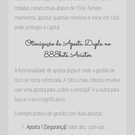
rodadas consecutivas abaixo de 1.50x. Nesses
momentos, apostar quantias menores e mirar em 1.10x
pode proteger o capital.
Otimização de Aposta Dupla no
888bets Aviator
A funcionalidade de aposta dupla é onde a gestão de
risco se torna sofisticada. A tática mais robusta envolve
usar uma aposta para „cobrir o principal“ e a outra para
buscar o lucro significativo.
Exemplo prático de gestão com duas apostas:
Aposta 1 (Segurança):
Valor alto, cash-out