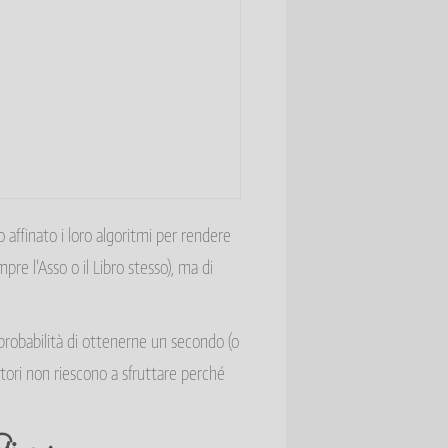
 affinato i loro algoritmi per rendere
re l’Asso o il Libro stesso), ma di
probabilità di ottenerne un secondo (o
atori non riescono a sfruttare perché