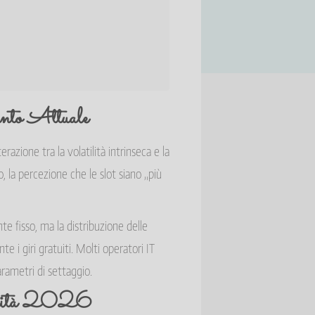
nto Attuale
azione tra la volatilità intrinseca e la
, la percezione che le slot siano „più
e fisso, ma la distribuzione delle
e i giri gratuiti. Molti operatori IT
rametri di settaggio.
tilità 2026