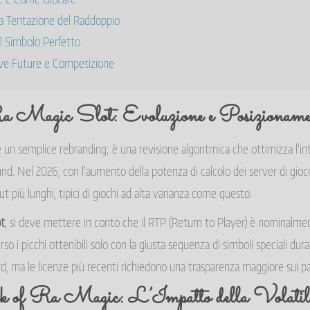
lla Tentazione del Raddoppio
al Simbolo Perfetto
ive Future e Competizione
 Magic Slot: Evoluzione e Posizioname
un semplice rebranding; è una revisione algoritmica che ottimizza l’inter
nd. Nel 2026, con l’aumento della potenza di calcolo dei server di gioco
ut più lunghi, tipici di giochi ad alta varianza come questo.
ot
, si deve mettere in conto che il RTP (Return to Player) è nominalment
 i picchi ottenibili solo con la giusta sequenza di simboli speciali durant
d, ma le licenze più recenti richiedono una trasparenza maggiore sui pa
 of Ra Magic: L’Impatto della Vola