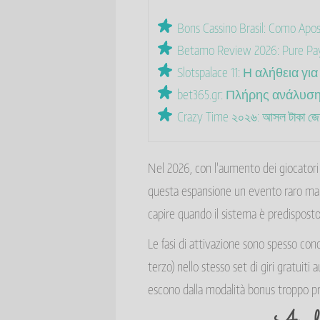
Bons Cassino Brasil: Como Apo
Betamo Review 2026: Pure Pay
Slotspalace 11: Η αλήθεια 
bet365.gr: Πλήρης ανάλυση
Crazy Time ২০২৬: আসল টাকা জেত
Nel 2026, con l’aumento dei giocatori c
questa espansione un evento raro ma pot
capire quando il sistema è predispost
Le fasi di attivazione sono spesso con
terzo) nello stesso set di giri gratui
escono dalla modalità bonus troppo pre