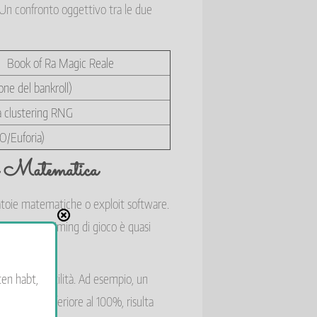
 Un confronto oggettivo tra le due
Book of Ra Magic Reale
one del bankroll)
a clustering RNG
O/Euforia)
a Matematica
atoie matematiche o exploit software.
i puntate o timing di gioco è quasi
e della volatilità. Ad esempio, un
ten habt,
ro un RTP inferiore al 100%, risulta