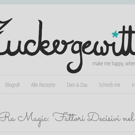
make me happy, when 
Blogroll
Alle Rezepte
Dies & Das
Schreib mir
I
 Ra Magic: Fattori Decisivi 