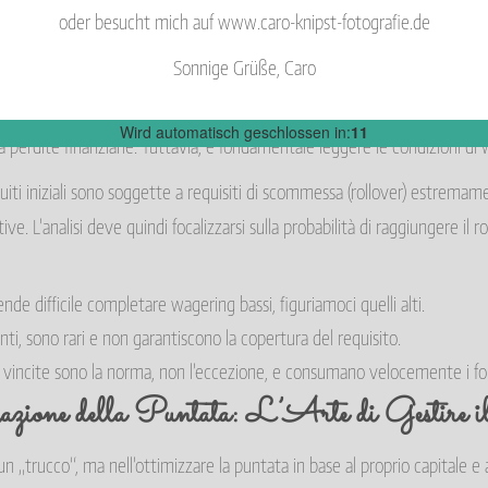
tta rapida.
oder besucht mich auf www.caro-knipst-fotografie.de
ratis: Valutare la Sostenibilità del G
Sonnige Grüße, Caro
ca book of ra magic gratis
tramite crediti bonus o giri gratuiti senza de
Wird automatisch geschlossen in:
10
a perdite finanziarie. Tuttavia, è fondamentale leggere le condizioni di
atuiti iniziali sono soggette a requisiti di scommessa (rollover) estrema
e. L’analisi deve quindi focalizzarsi sulla probabilità di raggiungere il ro
nde difficile completare wagering bassi, figuriamoci quelli alti.
nti, sono rari e non garantiscono la copertura del requisito.
e vincite sono la norma, non l’eccezione, e consumano velocemente i fo
azione della Puntata: L’Arte di Gestire i
 un „trucco“, ma nell’ottimizzare la puntata in base al proprio capitale e