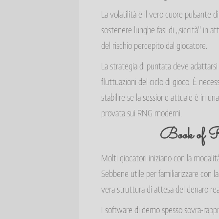
La volatilità è il vero cuore pulsante
sostenere lunghe fasi di „siccità“ in a
del rischio percepito dal giocatore.
La strategia di puntata deve adattarsi 
fluttuazioni del ciclo di gioco. È nece
stabilire se la sessione attuale è in 
provata sui RNG moderni.
Book of R
Molti giocatori iniziano con la modali
Sebbene utile per familiarizzare con la
vera struttura di attesa del denaro rea
I software di demo spesso sovra-rapp