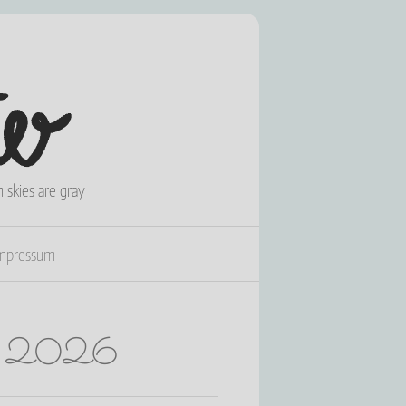
skies are gray
mpressum
nel 2026