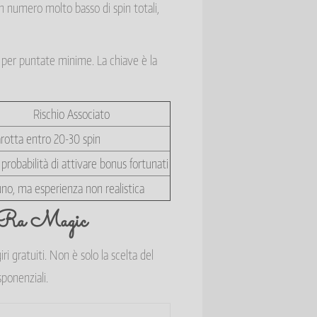
un numero molto basso di spin totali,
a per puntate minime. La chiave è la
Rischio Associato
rotta entro 20-30 spin
probabilità di attivare bonus fortunati
no, ma esperienza non realistica
f Ra Magic
ri gratuiti. Non è solo la scelta del
ponenziali.