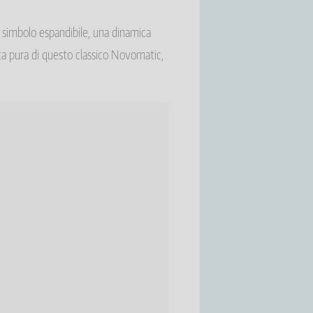
 simbolo espandibile, una dinamica
ica pura di questo classico Novomatic,