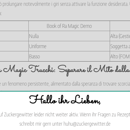
ò prolungare notevolmente i giri senza attivare la funzione desiderata.
:
Book of Ra Magic Demo
Nulla
Alta (Gesti
Uniforme
Soggetta 
Basso
Alto (FOM
Magic Trucchi: Separare il Mito dall
 un fenomeno persistente, alimentato dalla speranza di trovare scorci
 dei casinò sempre più robusti, l’idea di „trucchetti“ legati a sequenze d
Hallo ihr Lieben,
mpre a tecniche di gestione della puntata (bet sizing) o alla comprension
auf Zuckergewitter leider nicht weiter aktiv. Wenn ihr Fragen zu Rezep
icata“ applicata ai giri gratuiti, ma senza una base teorica solida cont
schreibt mir gern unter huhu@zuckergewitter.de