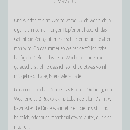
7. März 2015
Und wieder ist eine Woche vorbei. Auch wenn ich ja
eigentlich noch ein junger Hüpfer bin, habe ich das
Gefühl, die Zeit geht immer schneller herum, je älter
man wird. Ob das immer so weiter geht? Ich habe
häufig das Gefühl, dass eine Woche an mir vorbei
gerauscht ist, ohne dass ich so richtig etwas von ihr
mit gekriegt habe, irgendwie schade.
Genau deshalb hat Denise, das Fräulein Ordnung, den
Wochen(glück)-Rückblick ins Leben gerufen. Damit wir
bewusster die Dinge wahrnehmen, die uns still und
heimlich, oder auch manchmal etwas lauter, glücklich
machen.