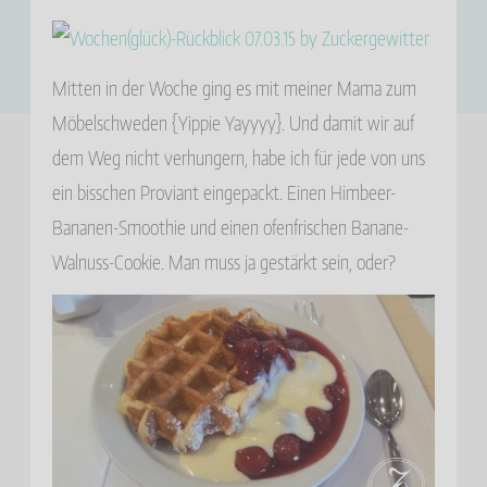
Mitten in der Woche ging es mit meiner Mama zum
Möbelschweden {Yippie Yayyyy}. Und damit wir auf
dem Weg nicht verhungern, habe ich für jede von uns
ein bisschen Proviant eingepackt. Einen Himbeer-
Bananen-Smoothie und einen ofenfrischen Banane-
Walnuss-Cookie. Man muss ja gestärkt sein, oder?