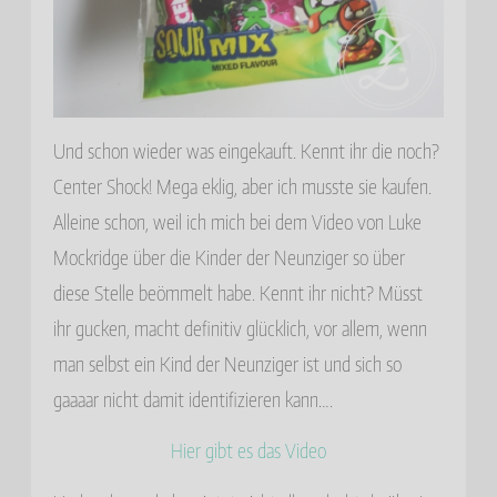
Und schon wieder was eingekauft. Kennt ihr die noch?
Center Shock! Mega eklig, aber ich musste sie kaufen.
Alleine schon, weil ich mich bei dem Video von Luke
Mockridge über die Kinder der Neunziger so über
diese Stelle beömmelt habe. Kennt ihr nicht? Müsst
ihr gucken, macht definitiv glücklich, vor allem, wenn
man selbst ein Kind der Neunziger ist und sich so
gaaaar nicht damit identifizieren kann….
Hier gibt es das Video