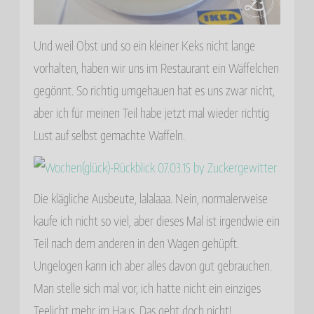
Und weil Obst und so ein kleiner Keks nicht lange
vorhalten, haben wir uns im Restaurant ein Wäffelchen
gegönnt. So richtig umgehauen hat es uns zwar nicht,
aber ich für meinen Teil habe jetzt mal wieder richtig
Lust auf selbst gemachte Waffeln.
Die klägliche Ausbeute, lalalaaa. Nein, normalerweise
kaufe ich nicht so viel, aber dieses Mal ist irgendwie ein
Teil nach dem anderen in den Wagen gehüpft.
Ungelogen kann ich aber alles davon gut gebrauchen.
Man stelle sich mal vor, ich hatte nicht ein einziges
Teelicht mehr im Haus. Das geht doch nicht!