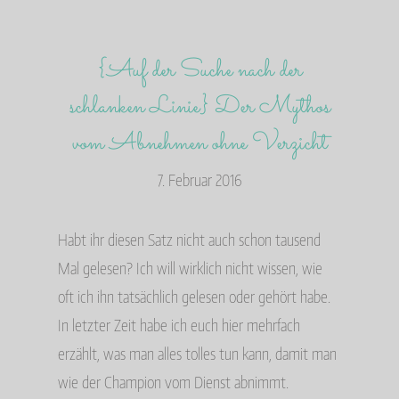
{Auf der Suche nach der
schlanken Linie} Der Mythos
vom Abnehmen ohne Verzicht
7. Februar 2016
Habt ihr diesen Satz nicht auch schon tausend
Mal gelesen? Ich will wirklich nicht wissen, wie
oft ich ihn tatsächlich gelesen oder gehört habe.
In letzter Zeit habe ich euch hier mehrfach
erzählt, was man alles tolles tun kann, damit man
wie der Champion vom Dienst abnimmt.