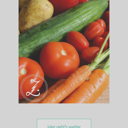
Hier geht's weiter