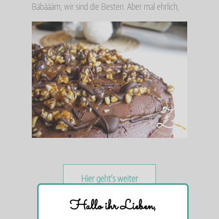
Bäbäääm, wir sind die Besten. Aber mal ehrlich,
Hier geht's weiter
Hallo ihr Lieben,