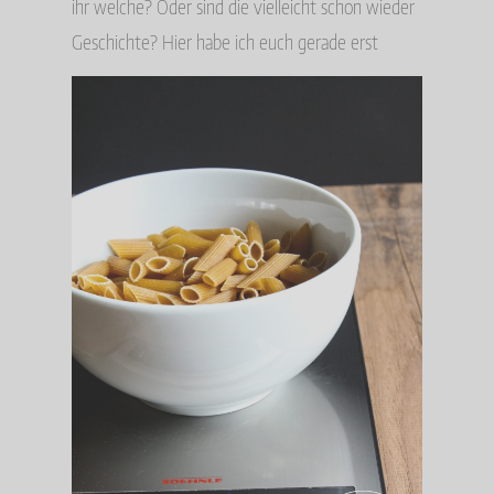
ihr welche? Oder sind die vielleicht schon wieder
Geschichte? Hier habe ich euch gerade erst