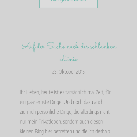
Auf der Suche nach der schlanken
Linie
25. Oktober 2015
Ihr Lieben, heute ist es tatsächlich mal Zeit, für
ein paar ernste Dinge. Und noch dazu auch
ziemlich persönliche Dinge, die allerdings nicht
nur mein Privatleben, sondern auch diesen
kleinen Blog hier betreffen und die ich deshalb