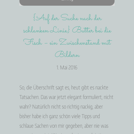
{Auf der Suche nach der
schlanken Linie} Butter bei die
Fisch – ein Zwischenstand mit
Bildern
1. Mai 2016
So, die Überschrift sagt es, heut gibt es nackte
Tatsachen. Das war jetzt elegant formuliert, nicht
wahr? Natürlich nicht so richtig nackig, aber
bisher habe ich ganz schön viele Tipps und
schlaue Sachen von mir gegeben, aber nie was