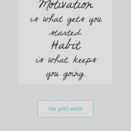
Hier geht's weiter