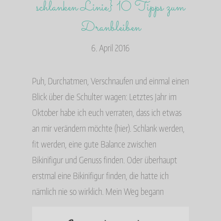
schlanken Linie} 10 Tipps zum
Dranbleiben
6. April 2016
Puh, Durchatmen, Verschnaufen und einmal einen
Blick über die Schulter wagen: Letztes Jahr im
Oktober habe ich euch verraten, dass ich etwas
an mir verändern möchte (hier). Schlank werden,
fit werden, eine gute Balance zwischen
Bikinifigur und Genuss finden. Oder überhaupt
erstmal eine Bikinifigur finden, die hatte ich
nämlich nie so wirklich. Mein Weg begann