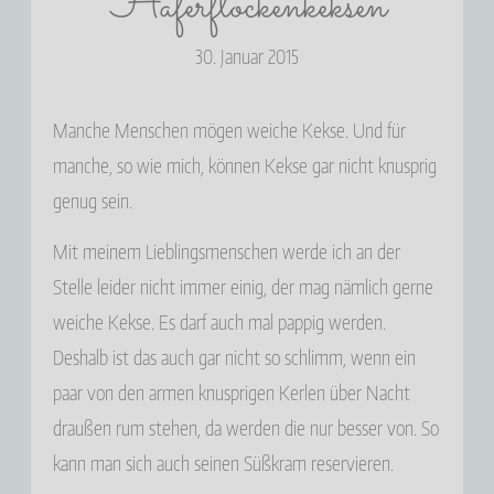
Haferflockenkeksen
30. Januar 2015
Manche Menschen mögen weiche Kekse. Und für
manche, so wie mich, können Kekse gar nicht knusprig
genug sein.
Mit meinem Lieblingsmenschen werde ich an der
Stelle leider nicht immer einig, der mag nämlich gerne
weiche Kekse. Es darf auch mal pappig werden.
Deshalb ist das auch gar nicht so schlimm, wenn ein
paar von den armen knusprigen Kerlen über Nacht
draußen rum stehen, da werden die nur besser von. So
kann man sich auch seinen Süßkram reservieren.