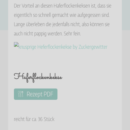
Der Vorteil an diesen Haferflockenkeksen ist, dass sie
eigentlich so schnell gemacht wie aufgegessen sind.
Lange überleben die jedenfalls nicht, also können sie
auch nicht pappig werden. Sehr fein.
Haferflockenkekse
reicht für ca. 36 Stück