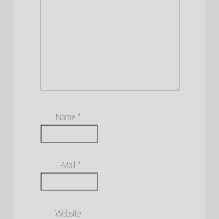
Name
*
E-Mail
*
Website