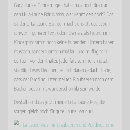
Ganz dunkle Erinnerungen hab ich da noch dran, an
den Li-La-Laune Bär. Naaaa, wer kennt den noch? Das
ist der Li-La-Laune Bär, der macht uns oft das Leben
schwer – genialer Text oder? Damals, als Figuren im
Kinderprogramm noch keine hupenden Hintern haben
mussten, sondern einfach mal faul und mufflig sein
durften. Voll der Knaller. Jedenfalls summe ich jetzt
ständig dieses Liedchen, seit ich daran gedacht habe,
dass der Pudding unter meinen Blaubeeren nach dem
Backen bestimmt wunderschön lila sein würde.
Deshalb sind das jetzt meine Li-La-Laune Pies, die
sorgen gleich noch für gute Laune. Wuhuu!