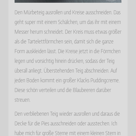
Den Mürbeteig ausrollen und Kreise ausschneiden. Das
geht super mit einem Schälchen, um das ihr mit einem
Messer herum schneidet. Der Kreis muss etwas größer
als die Tartelettförmchen sein, damit sich die ganze
Form auskleiden lässt. Die Kreise jetzt in die Förmchen
legen und vorsichtig hinein drücken, sodass der Teig
überall anliegt. Überstehenden Teig abschneiden. Auf
jeden Boden kommt ein großer Klacks Puddingcreme.
Diese schön verteilen und die Blaubeeren darüber
streuen.
Den verbliebenen Teig wieder ausrollen und daraus die
Decke für die Pies ausschneiden oder ausstechen. Ich
habe mich für große Sterne mit einem kleinen Stern in