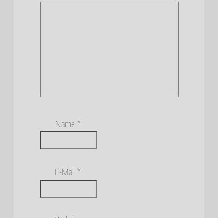
Name
*
E-Mail
*