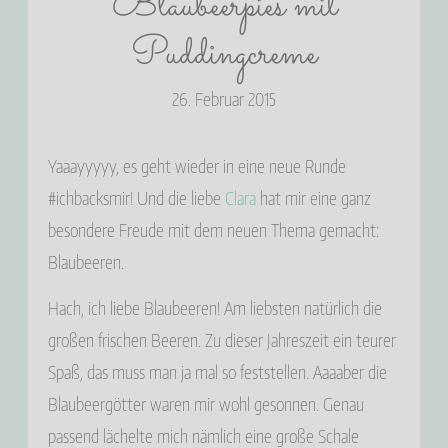
Blaubeerpies mit
Puddingcreme
26. Februar 2015
Yaaayyyyy, es geht wieder in eine neue Runde
#ichbacksmir! Und die liebe
Clara
hat mir eine ganz
besondere Freude mit dem neuen Thema gemacht:
Blaubeeren.
Hach, ich liebe Blaubeeren! Am liebsten natürlich die
großen frischen Beeren. Zu dieser Jahreszeit ein teurer
Spaß, das muss man ja mal so feststellen. Aaaaber die
Blaubeergötter waren mir wohl gesonnen. Genau
passend lächelte mich nämlich eine große Schale