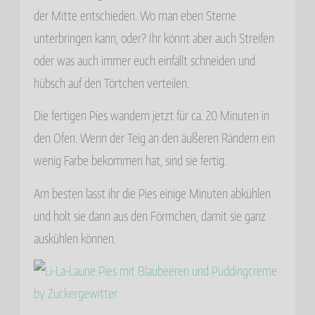
der Mitte entschieden. Wo man eben Sterne
unterbringen kann, oder? Ihr könnt aber auch Streifen
oder was auch immer euch einfällt schneiden und
hübsch auf den Törtchen verteilen.
Die fertigen Pies wandern jetzt für ca. 20 Minuten in
den Ofen. Wenn der Teig an den äußeren Rändern ein
wenig Farbe bekommen hat, sind sie fertig.
Am besten lasst ihr die Pies einige Minuten abkühlen
und holt sie dann aus den Förmchen, damit sie ganz
auskühlen können.