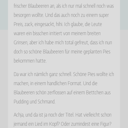
frischer Blaubeeren an, als ich nur mal schnell noch was
besorgen wollte. Und das auch noch zu einem super
Preis, zack, eingesackt, hihi. Ich glaube, die Leute
waren ein bisschen irritiert von meinem breiten
Grinsen, aber ich habe mich total gefreut, dass ich nun
doch so schöne Blaubeeren für meine geplanten Pies
bekommen hatte.
Da war ich nämlich ganz schnell. Schöne Pies wollte ich
machen, in einem handlichen Format. Und die
Blaubeeren schön zerflossen auf einem Bettchen aus
Pudding und Schmand.
Achja, und da ist ja noch der Titel. Hat vielleicht schon
jemand ein Lied im Kopf? Oder zumindest eine Figur?