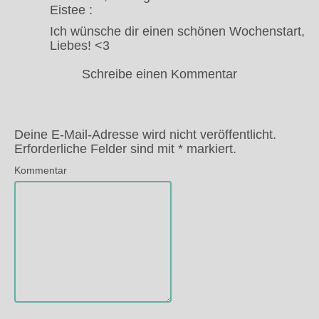
Eistee :
Ich wünsche dir einen schönen Wochenstart,
Liebes! <3
Schreibe einen Kommentar
Deine E-Mail-Adresse wird nicht veröffentlicht.
Erforderliche Felder sind mit
*
markiert.
Kommentar