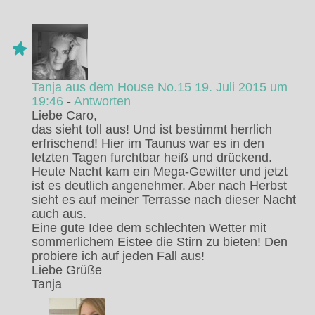
Tanja aus dem House No.15
19. Juli 2015 um
19:46
-
Antworten
Liebe Caro,
das sieht toll aus! Und ist bestimmt herrlich
erfrischend! Hier im Taunus war es in den
letzten Tagen furchtbar heiß und drückend.
Heute Nacht kam ein Mega-Gewitter und jetzt
ist es deutlich angenehmer. Aber nach Herbst
sieht es auf meiner Terrasse nach dieser Nacht
auch aus.
Eine gute Idee dem schlechten Wetter mit
sommerlichem Eistee die Stirn zu bieten! Den
probiere ich auf jeden Fall aus!
Liebe Grüße
Tanja