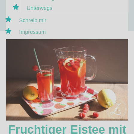
Unterwegs
Schreib mir
Impressum
Fruchtiger Eistee mit