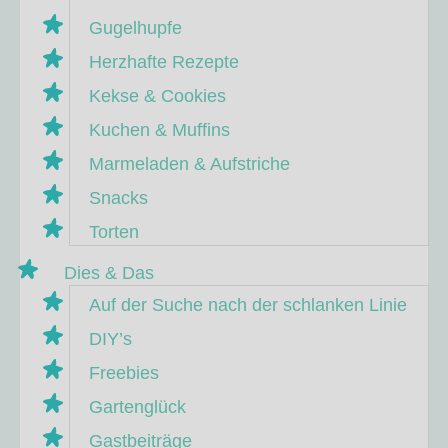
Gugelhupfe
Herzhafte Rezepte
Kekse & Cookies
Kuchen & Muffins
Marmeladen & Aufstriche
Snacks
Torten
Dies & Das
Auf der Suche nach der schlanken Linie
DIY’s
Freebies
Gartenglück
Gastbeiträge