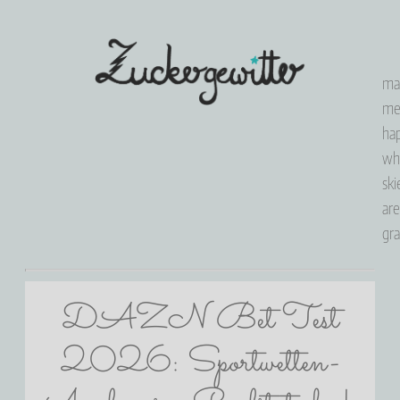
ma
m
ha
wh
ski
are
gr
DAZN Bet Test
2026: Sportwetten-