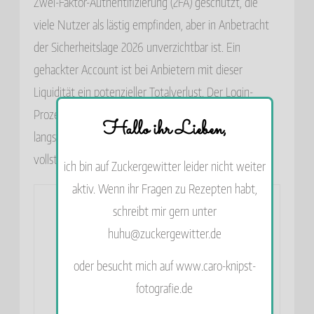
Zwei-Faktor-Authentifizierung (2FA) geschützt, die
viele Nutzer als lästig empfinden, aber in Anbetracht
der Sicherheitslage 2026 unverzichtbar ist. Ein
gehackter Account ist bei Anbietern mit dieser
Liquidität ein potenzieller Totalverlust. Der Login-
Prozess ist zwar durch die Verifizierung etwas
Hallo ihr Lieben,
langsamer, schließt jedoch Identitätsdiebstahl nahezu
vollständig aus.
ich bin auf Zuckergewitter leider nicht weiter
aktiv. Wenn ihr Fragen zu Rezepten habt,
Read also
schreibt mir gern unter
Wazamba Login: Πρόσβαση στο
huhu@zuckergewitter.de
Καζίνο για το 2026
oder besucht mich auf www.caro-knipst-
Lottomart 2026: Honest Verdict on Gaming
fotografie.de
Performance