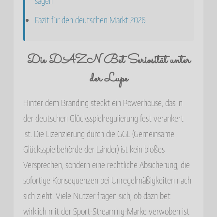
sagen
Fazit für den deutschen Markt 2026
Die DAZN Bet Seriosität unter
der Lupe
Hinter dem Branding steckt ein Powerhouse, das in
der deutschen Glücksspielregulierung fest verankert
ist. Die Lizenzierung durch die GGL (Gemeinsame
Glücksspielbehörde der Länder) ist kein bloßes
Versprechen, sondern eine rechtliche Absicherung, die
sofortige Konsequenzen bei Unregelmäßigkeiten nach
sich zieht. Viele Nutzer fragen sich, ob dazn bet
wirklich mit der Sport-Streaming-Marke verwoben ist