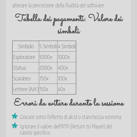
alterare la percezione della fluidità del software.
Tabella dei pagamenti: Valore dei
simboli
Simbolo
5 Simboli
4 Simboli
Esploratore
5000x
1000x
Statua
2000x
400x
Scarabeo
750x
100x
Lettere (A/K)
150x
40x
Errori da evitare durante la sessione
Giocare sotto l’effetto di alcol o stanchezza estrema.
Ignorare il valore dell’RTP (Return to Player) del
casinò specifico.