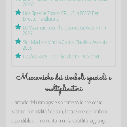
2026?
Hoe Speel Je Zonder CRUKS in 2026? Een
Directe Handleiding
De Waarheid over The Goonies Gokkast RTP in
2026
Slot Machine Vinci la Gallina: Classifica Assoluta
2026
Playfina 2026: Unser knallharter Praxistest
Meccaniche dei simboli speciali e
moltiplicatori
Il simbolo del Libro agisce sia come Wild che come
Scatter. In modalità free spin, l’estrazione del simbolo
espandibile è il momento in cui la volatilità raggiunge il