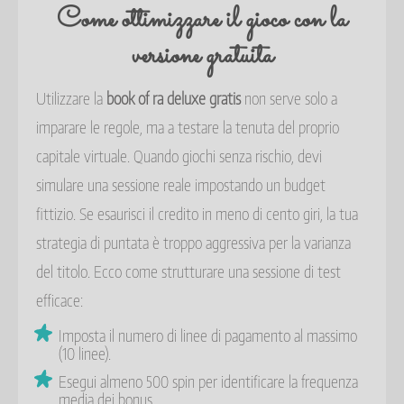
Come ottimizzare il gioco con la
versione gratuita
Utilizzare la
book of ra deluxe gratis
non serve solo a
imparare le regole, ma a testare la tenuta del proprio
capitale virtuale. Quando giochi senza rischio, devi
simulare una sessione reale impostando un budget
fittizio. Se esaurisci il credito in meno di cento giri, la tua
strategia di puntata è troppo aggressiva per la varianza
del titolo. Ecco come strutturare una sessione di test
efficace:
Imposta il numero di linee di pagamento al massimo
(10 linee).
Esegui almeno 500 spin per identificare la frequenza
media dei bonus.