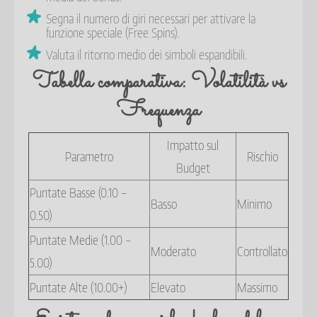
Segna il numero di giri necessari per attivare la
funzione speciale (Free Spins).
Valuta il ritorno medio dei simboli espandibili.
Tabella comparativa: Volatilità vs
Frequenza
Impatto sul
Parametro
Rischio
Budget
Puntate Basse (0.10 –
Basso
Minimo
0.50)
Puntate Medie (1.00 –
Moderato
Controllato
5.00)
Puntate Alte (10.00+)
Elevato
Massimo