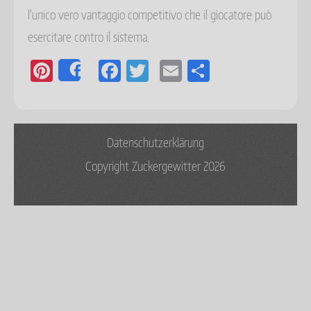
l’unico vero vantaggio competitivo che il giocatore può
esercitare contro il sistema.
Pi
F
T
E
E
Share
nt
a
wi
m
m
er
c
tt
ail
pf
e
e
er
e
Datenschutzerklärung
st
b
hl
Copyright Zuckergewitter 2026
o
e
o
n
k