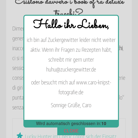
Esistono davvero i book of ra deluxe
trucchi?
Hallo ihr Lieben,
Dimentica i software miracolosi o i bug nel codice: il
generatore di numeri casuali (RNG) è certificato e
ich bin auf Zuckergewitter leider nicht weiter
inaccessibile. Quando si parla di
book of ra deluxe trucchi
,
aktiv. Wenn ihr Fragen zu Rezepten habt,
ci si riferisce in realtà a una gestione intelligente della
schreibt mir gern unter
sessione. I giocatori esperti sanno che il vero „trucco“
huhu@zuckergewitter.de
consiste nel variare l’importo della puntata dopo una serie
oder besucht mich auf www.caro-knipst-
di giri a vuoto. Se la slot non paga da 30 spin, ridurre la
fotografie.de
puntata al minimo permette di superare la fase di „stallo“
Sonnige Grüße, Caro
senza prosciugare il portafoglio.
Wird automatisch geschlossen in:
10
Read also
CLOSE
Lucky Hunter im Check: Lohnt sich der Einsatz