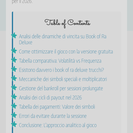
per il 2026.
Table of Contents
Analisi delle dinamiche di vincita su Book of Ra
Deluxe
Come ottimizzare il gioco con la versione gratuita
Tabella comparativa: Volatilità vs Frequenza
Esistono davvero i book of ra deluxe trucchi?
Meccaniche dei simboli speciali e moltiplicatori
Gestione del bankroll per sessioni prolungate
Analisi dei cicli di payout nel 2026
Tabella dei pagamenti: Valore dei simboli
Errori da evitare durante la sessione
Conclusione: L’approccio analitico al gioco