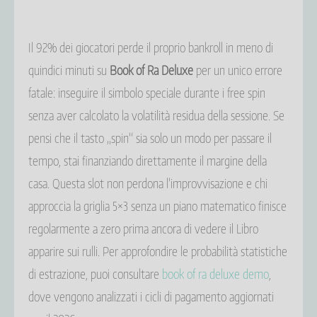
Il 92% dei giocatori perde il proprio bankroll in meno di
quindici minuti su
Book of Ra Deluxe
per un unico errore
fatale: inseguire il simbolo speciale durante i free spin
senza aver calcolato la volatilità residua della sessione. Se
pensi che il tasto „spin“ sia solo un modo per passare il
tempo, stai finanziando direttamente il margine della
casa. Questa slot non perdona l’improvvisazione e chi
approccia la griglia 5×3 senza un piano matematico finisce
regolarmente a zero prima ancora di vedere il Libro
apparire sui rulli. Per approfondire le probabilità statistiche
di estrazione, puoi consultare
book of ra deluxe demo
,
dove vengono analizzati i cicli di pagamento aggiornati