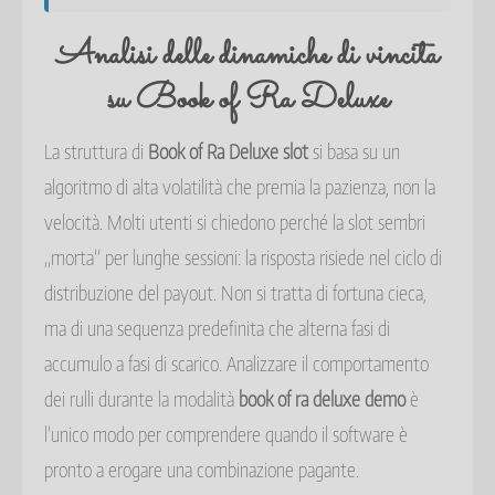
Analisi delle dinamiche di vincita
su Book of Ra Deluxe
La struttura di
Book of Ra Deluxe slot
si basa su un
algoritmo di alta volatilità che premia la pazienza, non la
velocità. Molti utenti si chiedono perché la slot sembri
„morta“ per lunghe sessioni: la risposta risiede nel ciclo di
distribuzione del payout. Non si tratta di fortuna cieca,
ma di una sequenza predefinita che alterna fasi di
accumulo a fasi di scarico. Analizzare il comportamento
dei rulli durante la modalità
book of ra deluxe demo
è
l’unico modo per comprendere quando il software è
pronto a erogare una combinazione pagante.