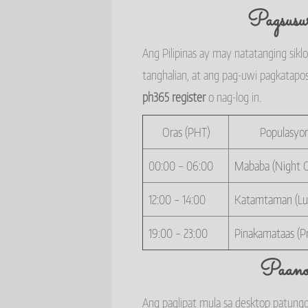
Pagsusu
Ang Pilipinas ay may natatanging sik
tanghalian, at ang pag-uwi pagkatap
ph365 register
o nag-log in.
Oras (PHT)
Populasyo
00:00 – 06:00
Mababa (Night O
12:00 – 14:00
Katamtaman (Lu
19:00 – 23:00
Pinakamataas (P
Paano
Ang paglipat mula sa desktop patun