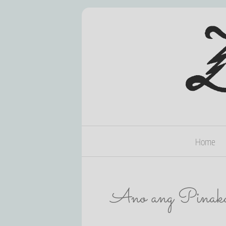
Home
Ano ang Pinaka