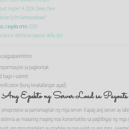
or Just Hype? A 2026 Deep Dive
oksite Echt Betrouwbaar?
 εμπειρία στο 2026
nica e Verità sui payout della slot
 pagpaparehistro:
impormasyon sa pagkontak.
d bago i-submit.
rification (kung kinakailangan agad).
Ang Epekto ng Server Load sa Payouts
 pinoproseso sa pamamagitan ng mga server. Kapag ang server ay labis
g sistema ay maaaring maging mas konserbatibo sa pagbibigay ng mga 
a, ngunit ang mga manlalaro ay madalas na nag-uulat na ang mga „swert