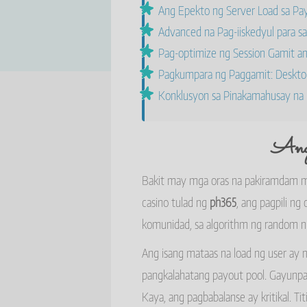
Ang Epekto ng Server Load sa Pa
Advanced na Pag-iiskedyul para s
Pag-optimize ng Session Gamit an
Pagkumpara ng Paggamit: Desktop
Konklusyon sa Pinakamahusay na 
Ang 
Bakit may mga oras na pakiramdam mo
casino tulad ng
ph365
, ang pagpili ng
komunidad, sa algorithm ng random n
Ang isang mataas na load ng user ay
pangkalahatang payout pool. Gayunpa
Kaya, ang pagbabalanse ay kritikal. T