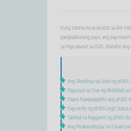
Kung tatama ka sa jackpot sa slot ma
pangkalahatang payo; ang pag-maximi
sa mga payout sa 2026. Bisitahin ang 
Ang Sikolohiya sa Likod ng ph365 
Pagsusuri sa Oras ng Aktibidad s
Paano Nakakaapekto ang ph365 A
Pag-verify ng ph365 Legit Status
Taktikal na Paggamit ng ph365 Bon
Ang Pinakamahusay na Paraan para