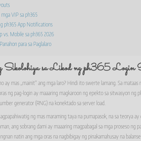
youts
a mga VIP sa ph365
g ph365 App Notifications
 vs. Mobile sa ph365 2026
Panahon para sa Paglalaro
Sikolohiya sa Likod ng ph365 Login 
 ay mas „mainit“ ang mga laro? Hindi ito swerte lamang. Sa mataas 
 oras ng pag-login ay maaaring magkaroon ng epekto sa sitwasyon ng pla
umber generator (RNG) na konektado sa server load.
 nagpapahiwatig ng mas maraming taya na pumapasok, na sa teorya ay 
man, ang sobrang dami ay maaaring magpabagal sa mga proseso ng pa
itingnan natin ang mga oras na nagbibigay ng pinakamahusay na balanse