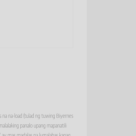
 na na-load (tulad ng tuwing Biyernes
malalaking panalo upang mapanatili
e“ ay mas madalas na lumalabas kapag