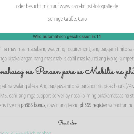
na Paggamit ng
ph365 Bonus
sa Iba’t 
oder besucht mich auf www.caro-knipst-fotografie.de
epektibo sa iba’t ibang oras. Ang mga malalaking welcome bonus na na
Sonnige Grüße, Caro
vate sa panahon ng mataas na aktibidad (gabi), dahil mas maraming tao
a sistema para sa pagproseso ng mga ito.
Wird automatisch geschlossen in:
10
“ na may mas mababang wagering requirement, ang paggamit nito sa o
g mga kinakailangan nang mas mabilis dahil mas kaunti ang iyong kumpe
husay na Paraan para sa Mabilis na
ph
apat na walang abala. Ang paggawa nito sa panahon ng peak hours (7
 SMS, dahil ang mga support server ay nasa ilalim ng pinakamataas na 
ensitive na
ph365 bonus
, gawin ang iyong
ph365 register
sa pagitan n
Read also
ieler 2026 wirklich erleben