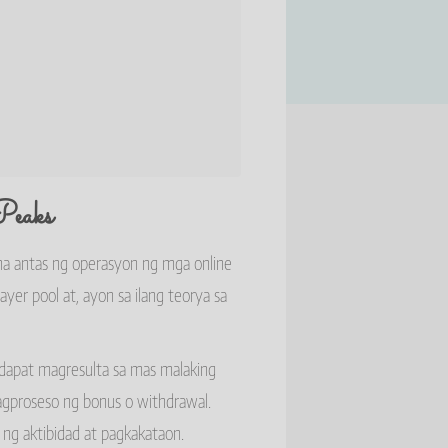
Peaks
na antas ng operasyon ng mga online
yer pool at, ayon sa ilang teorya sa
dapat magresulta sa mas malaking
gproseso ng bonus o withdrawal.
 ng aktibidad at pagkakataon.