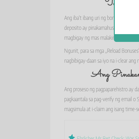
Taktikal 
Ang iba’t ibang uri ng bonus ay mas 
deposito ay pinakamahusay na ia-acti
magbigay ng mas malaking liquidity s
Ngunit, para sa mga „Reload Bonuses
nagbibigay-daan sa iyo na i-clear an
Ang Pinakama
Ang proseso ng pagpaparehistro ay d
pagkaantala sa pag-verify ng email o
magsimula at i-claim ang isang time-s
Ehrlicher Mr Bet Check: Was Sp