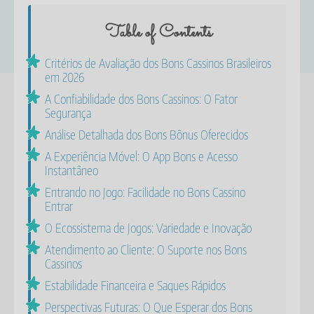
Table of Contents
Critérios de Avaliação dos Bons Cassinos Brasileiros
em 2026
A Confiabilidade dos Bons Cassinos: O Fator
Segurança
Análise Detalhada dos Bons Bônus Oferecidos
A Experiência Móvel: O App Bons e Acesso
Instantâneo
Entrando no Jogo: Facilidade no Bons Cassino
Entrar
O Ecossistema de Jogos: Variedade e Inovação
Atendimento ao Cliente: O Suporte nos Bons
Cassinos
Estabilidade Financeira e Saques Rápidos
Perspectivas Futuras: O Que Esperar dos Bons