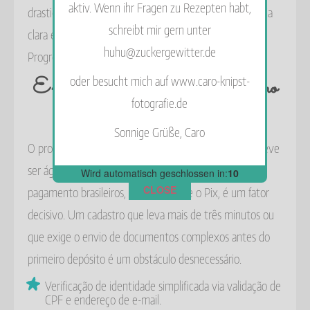
aktiv. Wenn ihr Fragen zu Rezepten habt,
drasticamente em nosso ranking de 2026. A preferência
schreibt mir gern unter
clara é por aplicativos nativos leves ou, no mínimo,
huhu@zuckergewitter.de
Progressive Web Apps (PWAs) otimizados.
Entrando no Jogo: Facilidade no
oder besucht mich auf www.caro-knipst-
fotografie.de
Bons Cassino Entrar
Sonnige Grüße, Caro
O processo de
bons cassino entrar
(login e cadastro) deve
ser ágil, mas seguro. A integração com métodos de
Wird automatisch geschlossen in:
10
CLOSE
pagamento brasileiros, especialmente o Pix, é um fator
decisivo. Um cadastro que leva mais de três minutos ou
que exige o envio de documentos complexos antes do
primeiro depósito é um obstáculo desnecessário.
Verificação de identidade simplificada via validação de
CPF e endereço de e-mail.