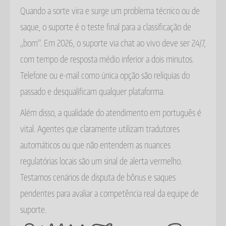
Quando a sorte vira e surge um problema técnico ou de
saque, o suporte é o teste final para a classificação de
„bom“. Em 2026, o suporte via chat ao vivo deve ser 24/7,
com tempo de resposta médio inferior a dois minutos.
Telefone ou e-mail como única opção são relíquias do
passado e desqualificam qualquer plataforma.
Além disso, a qualidade do atendimento em português é
vital. Agentes que claramente utilizam tradutores
automáticos ou que não entendem as nuances
regulatórias locais são um sinal de alerta vermelho.
Testamos cenários de disputa de bônus e saques
pendentes para avaliar a competência real da equipe de
suporte.