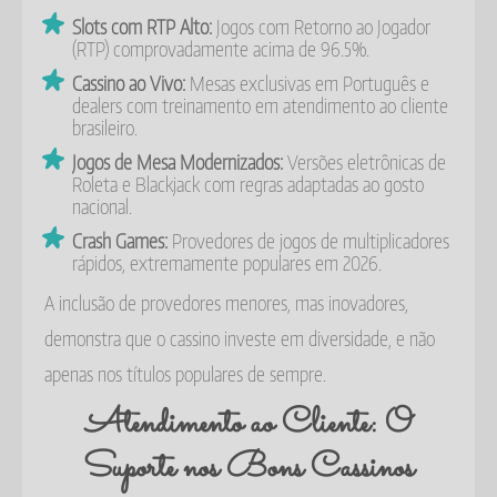
Slots com RTP Alto:
Jogos com Retorno ao Jogador
(RTP) comprovadamente acima de 96.5%.
Cassino ao Vivo:
Mesas exclusivas em Português e
dealers com treinamento em atendimento ao cliente
brasileiro.
Jogos de Mesa Modernizados:
Versões eletrônicas de
Roleta e Blackjack com regras adaptadas ao gosto
nacional.
Crash Games:
Provedores de jogos de multiplicadores
rápidos, extremamente populares em 2026.
A inclusão de provedores menores, mas inovadores,
demonstra que o cassino investe em diversidade, e não
apenas nos títulos populares de sempre.
Atendimento ao Cliente: O
Suporte nos Bons Cassinos