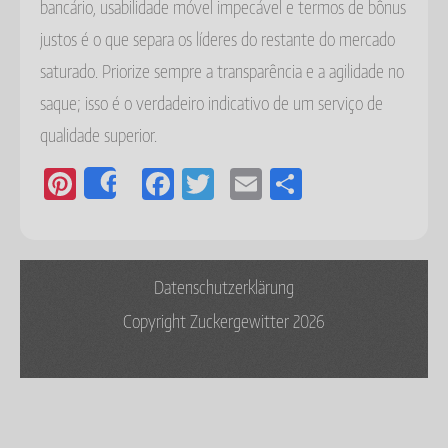
bancário, usabilidade móvel impecável e termos de bônus
justos é o que separa os líderes do restante do mercado
saturado. Priorize sempre a transparência e a agilidade no
saque; isso é o verdadeiro indicativo de um serviço de
qualidade superior.
Pi
F
T
E
E
Share
nt
a
wi
m
m
er
c
tt
ail
pf
e
e
er
e
Datenschutzerklärung
st
b
hl
Copyright Zuckergewitter 2026
o
e
o
n
k