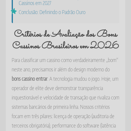
Cassinos em 2027
Conclusão: Definindo o Padrão Ouro
Critérios de Avaliação dos Bons
Cassinos Brasileiros em 2026
Para classificar um cassino como verdadeiramente „bom“
neste ano, precisamos ir além do design moderno do
bons cassino entrar
. A tecnologia mudou o jogo. Hoje, um
operador de elite deve demonstrar transparência
inquestionável e velocidade de transação que rivaliza com
sistemas bancários de primeira linha. Nossos critérios
focam em três pilares: licença de operação (auditoria de
terceiros obrigatória), performance do software (latência