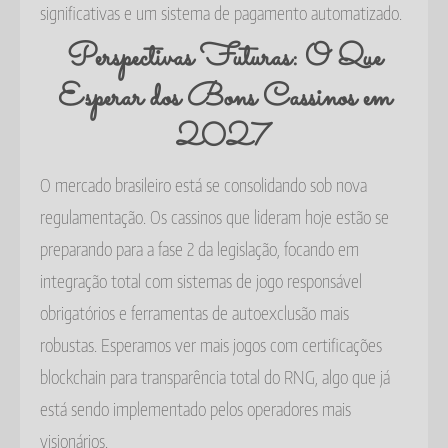
significativas e um sistema de pagamento automatizado.
Perspectivas Futuras: O Que
Esperar dos Bons Cassinos em
2027
O mercado brasileiro está se consolidando sob nova
regulamentação. Os cassinos que lideram hoje estão se
preparando para a fase 2 da legislação, focando em
integração total com sistemas de jogo responsável
obrigatórios e ferramentas de autoexclusão mais
robustas. Esperamos ver mais jogos com certificações
blockchain para transparência total do RNG, algo que já
está sendo implementado pelos operadores mais
visionários.