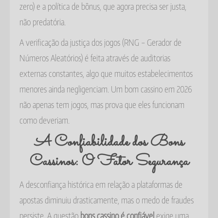
zero) e a política de bônus, que agora precisa ser justa,
não predatória.
A verificação da justiça dos jogos (RNG – Gerador de
Números Aleatórios) é feita através de auditorias
externas constantes, algo que muitos estabelecimentos
menores ainda negligenciam. Um bom cassino em 2026
não apenas tem jogos, mas prova que eles funcionam
como deveriam.
A Confiabilidade dos Bons
Cassinos: O Fator Segurança
A desconfiança histórica em relação a plataformas de
apostas diminuiu drasticamente, mas o medo de fraudes
persiste. A questão
bons cassino é confiável
exige uma