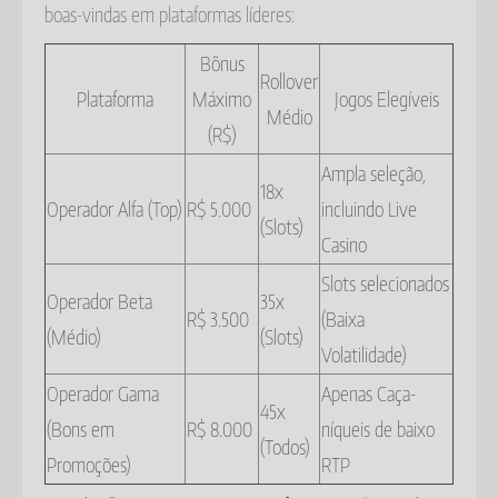
boas-vindas em plataformas líderes:
Bônus
Rollover
Plataforma
Máximo
Jogos Elegíveis
Médio
(R$)
Ampla seleção,
18x
Operador Alfa (Top)
R$ 5.000
incluindo Live
(Slots)
Casino
Slots selecionados
Operador Beta
35x
R$ 3.500
(Baixa
(Médio)
(Slots)
Volatilidade)
Operador Gama
Apenas Caça-
45x
(Bons em
R$ 8.000
níqueis de baixo
(Todos)
Promoções)
RTP