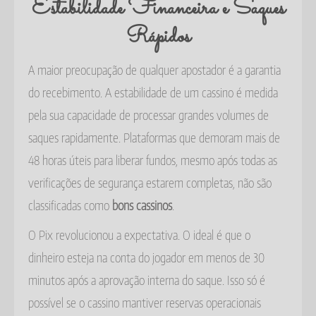
Estabilidade Financeira e Saques
Rápidos
A maior preocupação de qualquer apostador é a garantia
do recebimento. A estabilidade de um cassino é medida
pela sua capacidade de processar grandes volumes de
saques rapidamente. Plataformas que demoram mais de
48 horas úteis para liberar fundos, mesmo após todas as
verificações de segurança estarem completas, não são
classificadas como
bons cassinos
.
O Pix revolucionou a expectativa. O ideal é que o
dinheiro esteja na conta do jogador em menos de 30
minutos após a aprovação interna do saque. Isso só é
possível se o cassino mantiver reservas operacionais