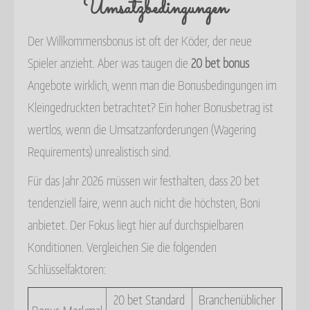
Umsatzbedingungen
Der Willkommensbonus ist oft der Köder, der neue
Spieler anzieht. Aber was taugen die
20 bet bonus
Angebote wirklich, wenn man die Bonusbedingungen im
Kleingedruckten betrachtet? Ein hoher Bonusbetrag ist
wertlos, wenn die Umsatzanforderungen (Wagering
Requirements) unrealistisch sind.
Für das Jahr 2026 müssen wir festhalten, dass 20 bet
tendenziell faire, wenn auch nicht die höchsten, Boni
anbietet. Der Fokus liegt hier auf durchspielbaren
Konditionen. Vergleichen Sie die folgenden
Schlüsselfaktoren:
20 bet Standard
Branchenüblicher