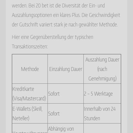
werden. Bei 20 bet ist die Diversität der Ein- und
Auszahlungsoptionen ein klares Plus. Die Geschwindigkeit
der Gutschrift variiert stark je nach gewählter Methode.
Hier eine Gegenüberstellung der typischen
Transaktionszeiten:
Auszahlung Dauer
Methode
Einzahlung Dauer
(nach
Genehmigung)
Kreditkarte
Sofort
2 – 5 Werktage
(Visa/Mastercard)
E-Wallets (Skrill,
Innerhalb von 24
Sofort
Neteller)
Stunden
Abhängig von