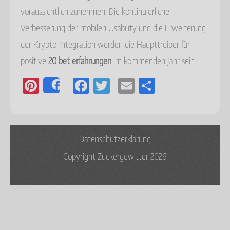
voraussichtlich zunehmen. Die kontinuierliche
Verbesserung der mobilen Usability und die Erweiterung
der Krypto-Integration werden die Haupttreiber für
positive
20 bet erfahrungen
im kommenden Jahr sein.
Pi
F
T
E
E
Share
nt
a
wi
m
m
er
c
tt
ail
pf
e
e
er
e
Datenschutzerklärung
st
b
hl
Copyright Zuckergewitter 2026
o
e
o
n
k