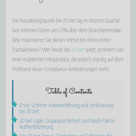
Die Auszahlungsquote bei 20 bet lag im letzten Quartal
laut internen Daten um 1,2% über dem Branchenmedian.
Wie maximieren Sie diesen Vorteil bei Ihren ersten
Transaktionen? Wer heute bei
20 bet
spielt, profitiert von
einer etablierten Infrastruktur, die jedoch ständig auf dem
Prüfstand neuer Compliance-Anforderungen steht.
Table of Contents
Erste Schritte: Kontoeröffnung und Verifizierung
bei 20 bet
20 bet Login: Zugangssicherheit und Multi-Faktor-
Authentifizierung
Der 20 bet Bonus: Feinheiten und Fallstricke der