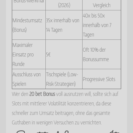
Bonus-Merkmal
(2026)
Vergleich
40x bis 50x
Mindestumsatz
35x innerhalb von
innerhalb von 7
(Bonus)
14 Tagen
Tagen
Maximaler
Oft 10% der
Einsatz pro
5€
Bonussumme
Runde
Ausschluss von
Tischspiele (Low-
Progressive Slots
Spielen
Risk-Strategien)
Wer den
20 bet Bonus
voll ausnutzen will, sollte sich auf
Slots mit mittlerer Volatilität konzentrieren, da diese
schneller zum Umsatz beitragen, ohne das gesamte
Guthaben in wenigen Versuchen zu vernichten.