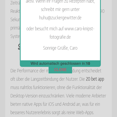
aktiv. Wenn ihr Fragen zu Rezepten habt,
Zeitraum von sechs Monaten beobachtet. Die
schreibt mir gern unter
Reaktionszeit im Live-Chat lag im Durchschnitt unter 90
huhu@zuckergewitter.de
Sekunden. Verzögerungen bei Auszahlungen traten
primär bei unvollständiger Verifizierung auf, nicht bei
oder besucht mich auf www.caro-knipst-
Systemfehlern der Plattform selbst.
fotografie.de
Die 20 bet App: Mobiles
Sonnige Grüße, Caro
Glücksspiel unterwegs
Wird automatisch geschlossen in:
9
CLOSE
Die Performance der mobilen Anwendung entscheidet
oft über die Langzeitbindung der Nutzer. Die
20 bet app
muss nahtlos funktionieren, ohne die Funktionalität der
Desktop-Version einzuschränken. Viele moderne Anbieter
bieten native Apps für iOS und Android an, was für ein
besseres Nutzererlebnis sorgt als reine Web-Apps.