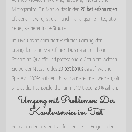
Microgaming. Ein Manko, das in den
20 bet erfahrungen
oft genannt wird, ist die manchmal langsame Integration
neuer, kleinerer Indie-Studios.
Im Live-Casino dominiert Evolution Gaming, der
unangefochtene Marktführer. Dies garantiert hohe
Streaming-Qualität und professionelle Croupiers. Achten
Sie bei der Nutzung des
20 bet bonus
darauf, welche
Spiele zu 100% auf den Umsatz angerechnet werden; oft
sind es die Tischspiele, die nur mit 10% oder 20% zählen.
Umgang mit Problemen: Der
Kundenservice im Test
Selbst bei den besten Plattformen treten Fragen oder