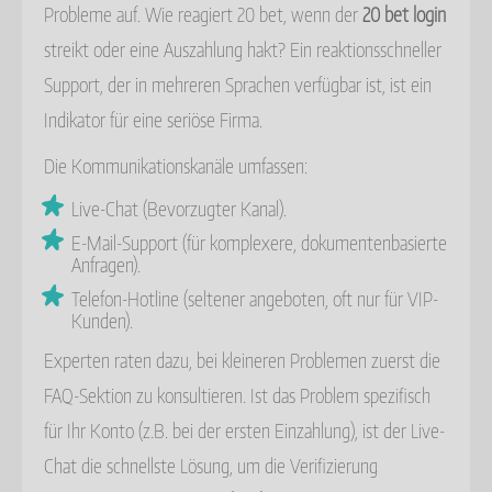
Probleme auf. Wie reagiert 20 bet, wenn der
20 bet login
streikt oder eine Auszahlung hakt? Ein reaktionsschneller
Support, der in mehreren Sprachen verfügbar ist, ist ein
Indikator für eine seriöse Firma.
Die Kommunikationskanäle umfassen:
Live-Chat (Bevorzugter Kanal).
E-Mail-Support (für komplexere, dokumentenbasierte
Anfragen).
Telefon-Hotline (seltener angeboten, oft nur für VIP-
Kunden).
Experten raten dazu, bei kleineren Problemen zuerst die
FAQ-Sektion zu konsultieren. Ist das Problem spezifisch
für Ihr Konto (z.B. bei der ersten Einzahlung), ist der Live-
Chat die schnellste Lösung, um die Verifizierung