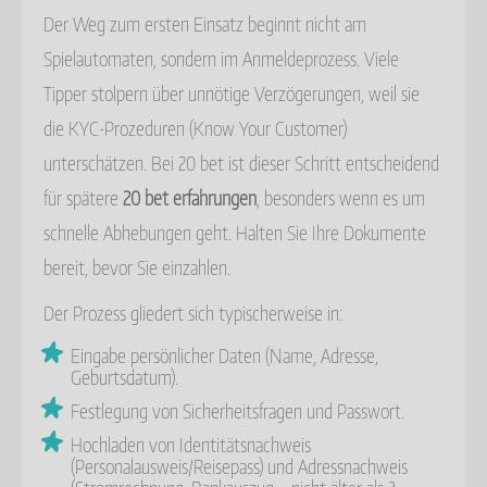
Der Weg zum ersten Einsatz beginnt nicht am
Spielautomaten, sondern im Anmeldeprozess. Viele
Tipper stolpern über unnötige Verzögerungen, weil sie
die KYC-Prozeduren (Know Your Customer)
unterschätzen. Bei 20 bet ist dieser Schritt entscheidend
für spätere
20 bet erfahrungen
, besonders wenn es um
schnelle Abhebungen geht. Halten Sie Ihre Dokumente
bereit, bevor Sie einzahlen.
Der Prozess gliedert sich typischerweise in:
Eingabe persönlicher Daten (Name, Adresse,
Geburtsdatum).
Festlegung von Sicherheitsfragen und Passwort.
Hochladen von Identitätsnachweis
(Personalausweis/Reisepass) und Adressnachweis