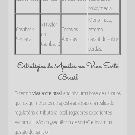
baixa/média.
Menor risco,
x1 (Valor
Cashback
Todas as
retorno
do
Semanal
Apostas
garantido sobre
Cashback)
perdas.
Estratégias de Apostas na Viva Sorte
Brasil
O termo
viva sorte brasil
engloba uma base de usuários
que exige métodos de aposta adaptados à realidade
regulatória e tributária local. Jogadores experientes
evitam a ilusão da „sequência de sorte“ e focam na
gestão de bankroll.