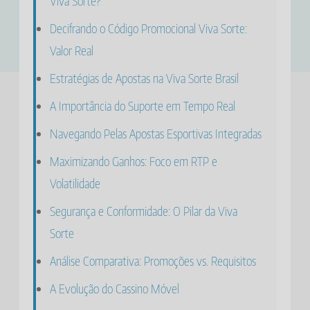
Viva Sorte?
Decifrando o Código Promocional Viva Sorte:
Valor Real
Estratégias de Apostas na Viva Sorte Brasil
A Importância do Suporte em Tempo Real
Navegando Pelas Apostas Esportivas Integradas
Maximizando Ganhos: Foco em RTP e
Volatilidade
Segurança e Conformidade: O Pilar da Viva
Sorte
Análise Comparativa: Promoções vs. Requisitos
A Evolução do Cassino Móvel