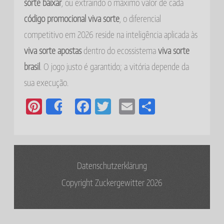
sorte baixar
, ou extraindo o máximo valor de cada
código promocional viva sorte
, o diferencial
competitivo em 2026 reside na inteligência aplicada às
viva sorte apostas
dentro do ecossistema
viva sorte
brasil
. O jogo justo é garantido; a vitória depende da
sua execução.
Pi
Fa
T
E
E
Share
nt
ce
wi
m
m
er
bo
tte
ail
pf
es
ok
r
eh
Datenschutzerklärung
t
le
Copyright Zuckergewitter 2026
n