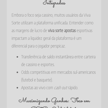
Integradas
Embora o foco seja cassino, muitos usuários da Viva
Sorte utilizam a plataforma unificada. Entender como
as margens de lucro de
viva sorte apostas
esportivas
impactam a liquidez geral da plataforma é um
diferencial para o jogador perspicaz.
Transferência de saldo instantânea entre carteira
de cassino e esportes.
Odds competitivas em mercados sul-americanos
(futebol e basquete).
Apostas ao vivo com
cash out
rápido.
Maximizando Ganhos: Foco em