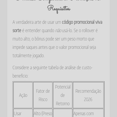
Requisitos
A verdadeira arte de usar um
código promocional viva
sorte
é entender quando
não
usá-lo. Se o rollover é
muito alto, o bônus pode ser um peso morto que
impede saques antes que o valor promocional seja
totalmente jogado.
Considere a seguinte tabela de análise de custo-
benefício:
Potencial
Fator de
Recomendação
Ação
de
Risco
2026
Retorno
Usar
Alto (Preso
Apenas com