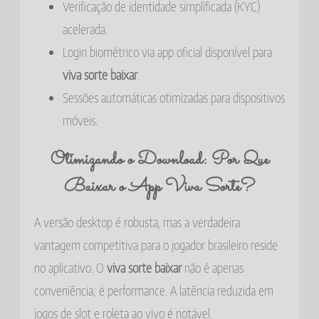
Verificação de identidade simplificada (KYC)
acelerada.
Login biométrico via app oficial disponível para
viva sorte baixar
.
Sessões automáticas otimizadas para dispositivos
móveis.
Otimizando o Download: Por Que
Baixar o App Viva Sorte?
A versão desktop é robusta, mas a verdadeira
vantagem competitiva para o jogador brasileiro reside
no aplicativo. O
viva sorte baixar
não é apenas
conveniência; é performance. A latência reduzida em
jogos de slot e roleta ao vivo é notável.