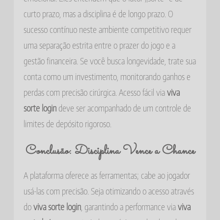
curto prazo, mas a disciplina é de longo prazo. O
sucesso contínuo neste ambiente competitivo requer
uma separação estrita entre o prazer do jogo e a
gestão financeira. Se você busca longevidade, trate sua
conta como um investimento, monitorando ganhos e
perdas com precisão cirúrgica. Acesso fácil via
viva
sorte login
deve ser acompanhado de um controle de
limites de depósito rigoroso.
Conclusão: Disciplina Vence a Chance
A plataforma oferece as ferramentas; cabe ao jogador
usá-las com precisão. Seja otimizando o acesso através
do
viva sorte login
, garantindo a performance via
viva