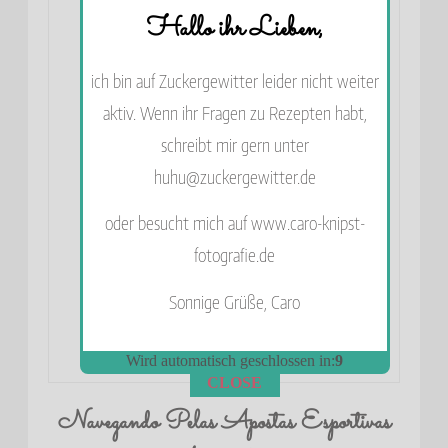
Read also
Hallo ihr Lieben,
Vegadream Test: Was Spieler im Jahr 2026
ich bin auf Zuckergewitter leider nicht weiter
wirklich erwartet
aktiv. Wenn ihr Fragen zu Rezepten habt,
Deep Dive: Avia Rush Mechanics & Payout
schreibt mir gern unter
Vectors 2026
huhu@zuckergewitter.de
Spinalto Recensies: Is Dit Platform Jouw
Nieuwe Favoriet in 2026?
oder besucht mich auf www.caro-knipst-
Legend Play 2026: Η αλήθεια για τα
fotografie.de
κέρδη και το παιχνίδι
Sonnige Grüße, Caro
Gametyist 2026: Η Πλήρης Αλήθεια
για τα Slots και τα Μπόνους
Wird automatisch geschlossen in:
9
CLOSE
Navegando Pelas Apostas Esportivas