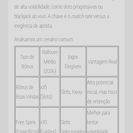
de alta volatilidade, como slots progressivos ou
blackjack ao vivo. A chave é o
match rate
versus a
exigência de aposta.
Analisamos um cenário comum:
Rollover
Tipo de
Jogos
Médio
Vantagem Real
Bônus
Elegíveis
(2026)
Alto potencial
Bônus de
x35
Slots, Keno
inicial, mas risco
Boas-Vindas
(Slots)
de retenção.
Melhor para
Free Spins
x10
Slots
testar
(Específicos)
(Ganhos)
Selecionados
volatilidade